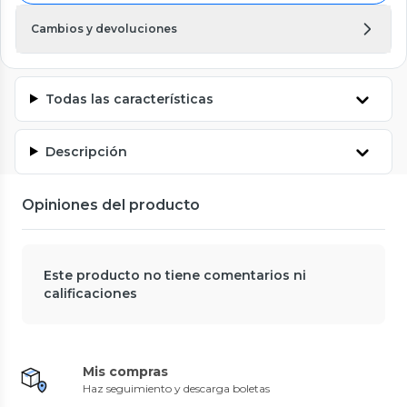
Cambios y devoluciones
Todas las características
Descripción
Opiniones del producto
Este producto no tiene comentarios ni
calificaciones
Mis compras
Haz seguimiento y descarga boletas