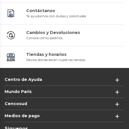
Contáctanos
Te ayudamos con dudas y solicitudes
Cambios y Devoluciones
Conoce cómo pedirlos
Tiendas y horarios
Revisa dónde están nuestras tiendas
Centro de Ayuda
Mundo Paris
Cencosud
Medios de pago
Síguenos