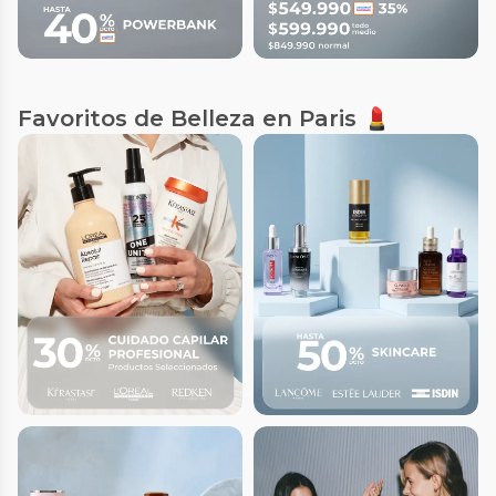
Favoritos de Belleza en Paris 💄