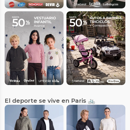
El deporte se vive en Paris 🚲