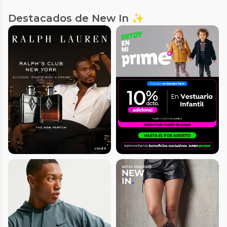
Destacados de New In ✨