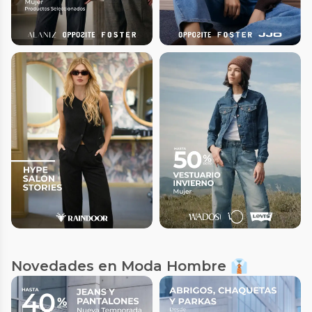
Novedades en Moda Hombre 👔