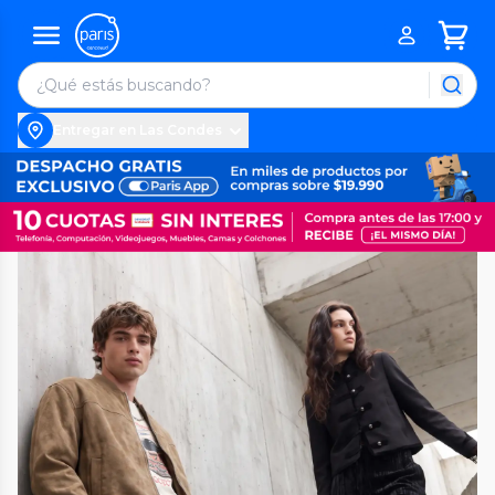
Entregar en Las Condes