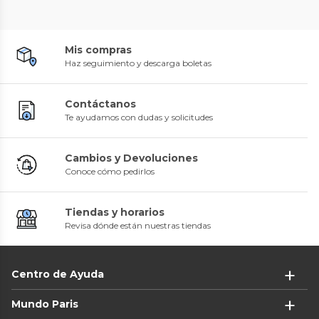
Mis compras
Haz seguimiento y descarga boletas
Contáctanos
Te ayudamos con dudas y solicitudes
Cambios y Devoluciones
Conoce cómo pedirlos
Tiendas y horarios
Revisa dónde están nuestras tiendas
Centro de Ayuda
Mundo Paris