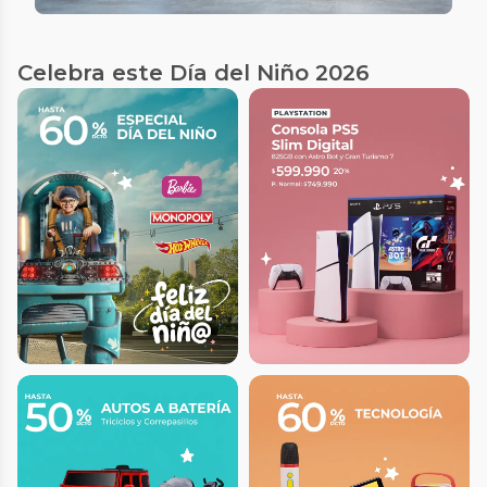
Celebra este Día del Niño 2026