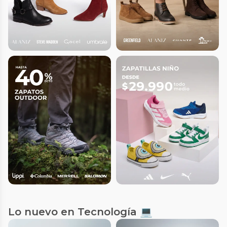
Lo nuevo en Tecnología 💻