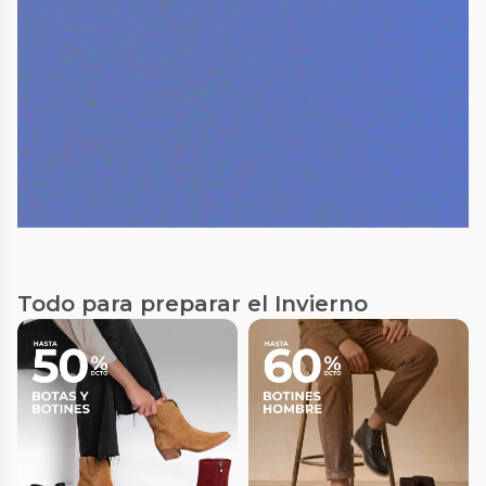
Todo para preparar el Invierno