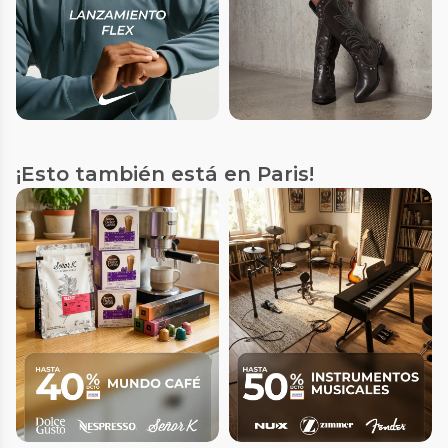
¡Esto también está en Paris!