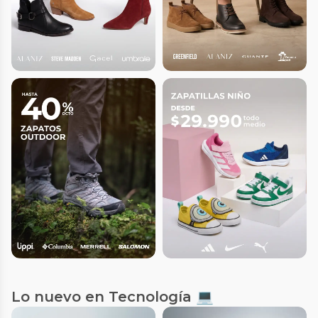
Lo nuevo en Tecnología 💻