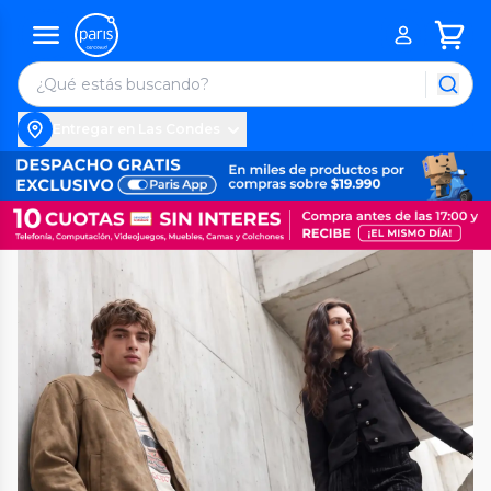
Entregar en Las Condes