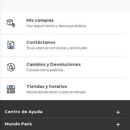
Mis compras
Haz seguimiento y descarga boletas
Contáctanos
Te ayudamos con dudas y solicitudes
Cambios y Devoluciones
Conoce cómo pedirlos
Tiendas y horarios
Revisa dónde están nuestras tiendas
Centro de Ayuda
Mundo Paris