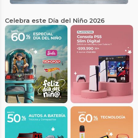
Celebra este Día del Niño 2026