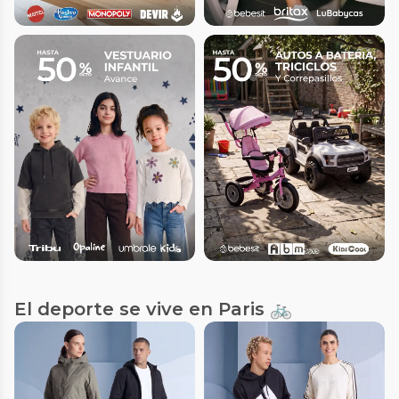
El deporte se vive en Paris 🚲