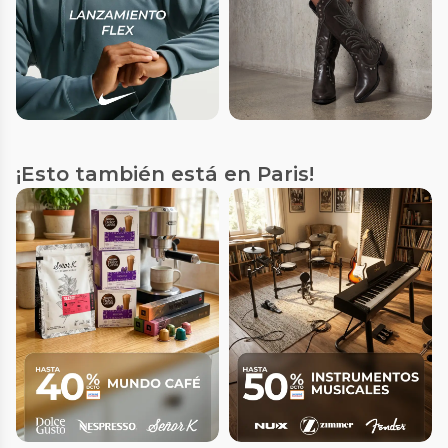
¡Esto también está en Paris!