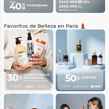
Favoritos de Belleza en Paris 💄