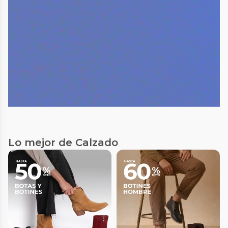
Lo mejor de Calzado