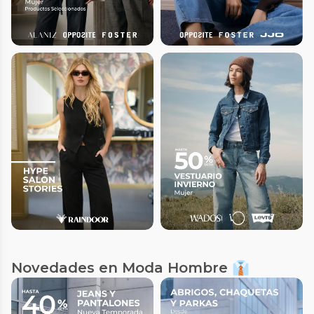
Novedades en Moda Hombre 👔