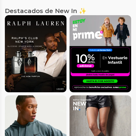
Destacados de New In ✨