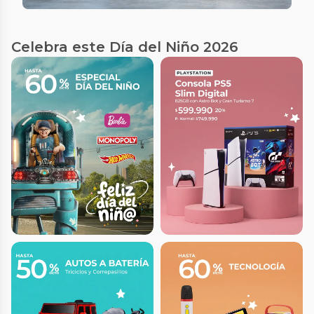
Celebra este Día del Niño 2026