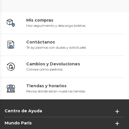
Mis compras
Haz seguimiento y descarga boletas
Contáctanos
Te ayudamos con dudas y solicitudes
Cambios y Devoluciones
Conoce cómo pedirlos
Tiendas y horarios
Revisa dónde están nuestras tiendas
Centro de Ayuda
Mundo Paris