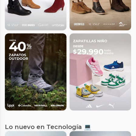
Lo nuevo en Tecnología 💻