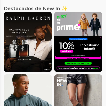
Destacados de New In ✨