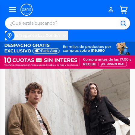
Entregar en Las Condes