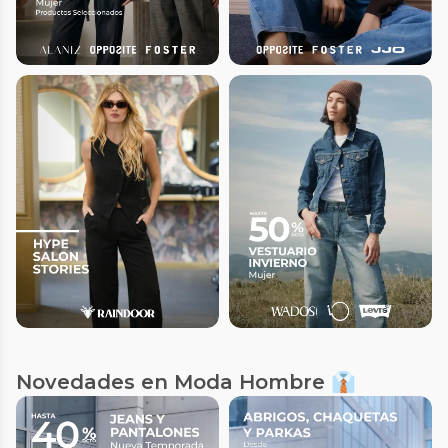
Novedades en Moda Hombre 👔