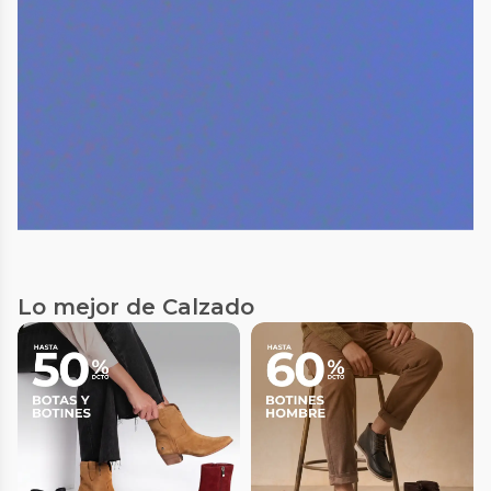
Lo mejor de Calzado