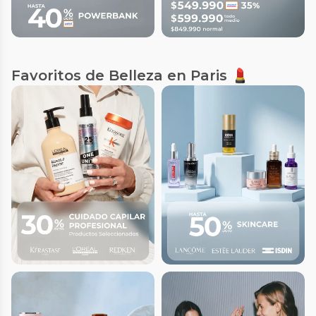
Favoritos de Belleza en Paris 💄