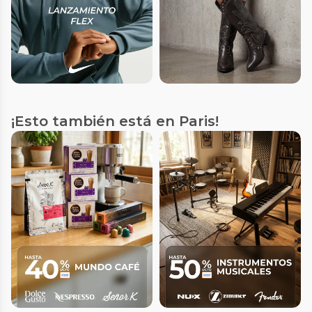
¡Esto también está en Paris!