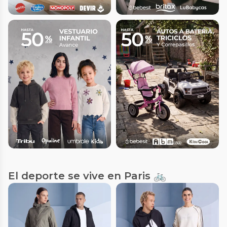
El deporte se vive en Paris 🚲