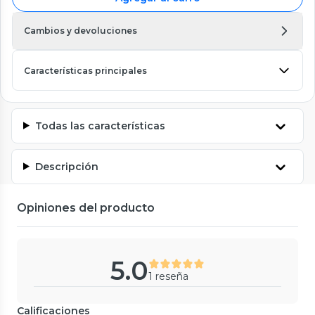
Cambios y devoluciones
Características principales
Todas las características
Descripción
Opiniones del producto
5.0
1 reseña
Calificaciones