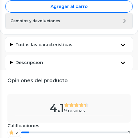
Agregar al carro
Cambios y devoluciones
Todas las características
Descripción
Opiniones del producto
4.1
9 reseñas
Calificaciones
5
7