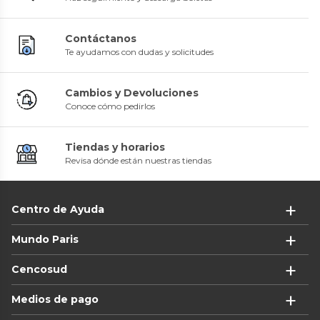
Contáctanos
Te ayudamos con dudas y solicitudes
Cambios y Devoluciones
Conoce cómo pedirlos
Tiendas y horarios
Revisa dónde están nuestras tiendas
Centro de Ayuda
Mundo Paris
Cencosud
Medios de pago