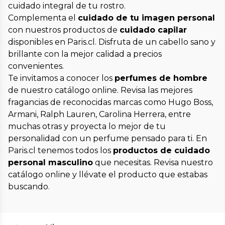
cuidado integral de tu rostro.
Complementa el
cuidado de tu imagen personal
con nuestros productos de
cuidado capilar
disponibles en Paris.cl. Disfruta de un cabello sano y
brillante con la mejor calidad a precios
convenientes.
Te invitamos a conocer los
perfumes de hombre
de nuestro catálogo online. Revisa las mejores
fragancias de reconocidas marcas como Hugo Boss,
Armani, Ralph Lauren, Carolina Herrera, entre
muchas otras y proyecta lo mejor de tu
personalidad con un perfume pensado para ti. En
Paris.cl tenemos todos los
productos de cuidado
personal masculino
que necesitas. Revisa nuestro
catálogo online y llévate el producto que estabas
buscando.