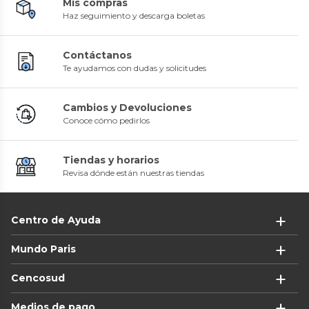
Mis compras
Haz seguimiento y descarga boletas
Contáctanos
Te ayudamos con dudas y solicitudes
Cambios y Devoluciones
Conoce cómo pedirlos
Tiendas y horarios
Revisa dónde están nuestras tiendas
Centro de Ayuda
Mundo Paris
Cencosud
Medios de pago