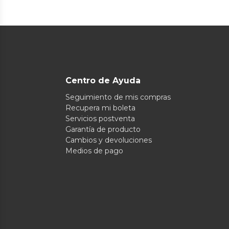
Centro de Ayuda
Seguimiento de mis compras
Recupera mi boleta
Servicios postventa
Garantía de producto
Cambios y devoluciones
Medios de pago