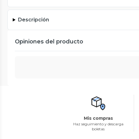
Descripción
Opiniones del producto
Mis compras
Haz seguimiento y descarga
boletas