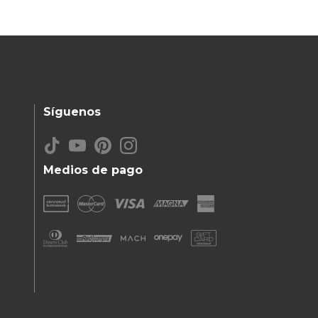
Síguenos
Medios de pago