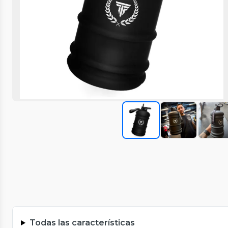
Todas las características