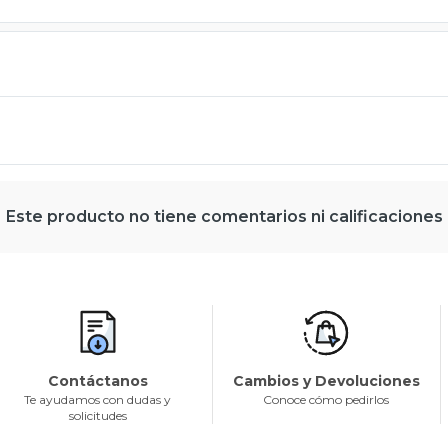
Este producto no tiene comentarios ni calificaciones
Contáctanos
Cambios y Devoluciones
Te ayudamos con dudas y
Conoce cómo pedirlos
solicitudes