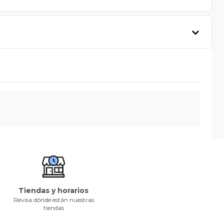
Tiendas y horarios
Revisa dónde están nuestras
tiendas