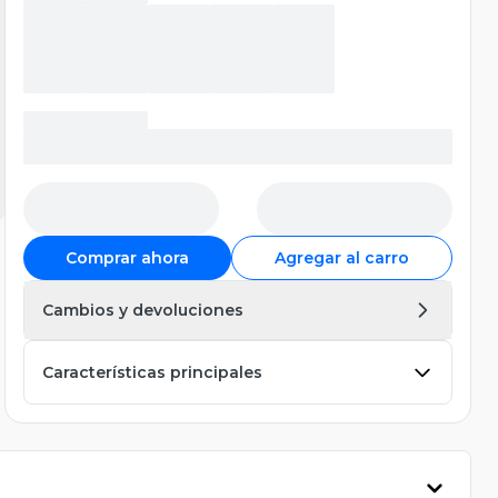
Comprar ahora
Agregar al carro
Cambios y devoluciones
Características principales