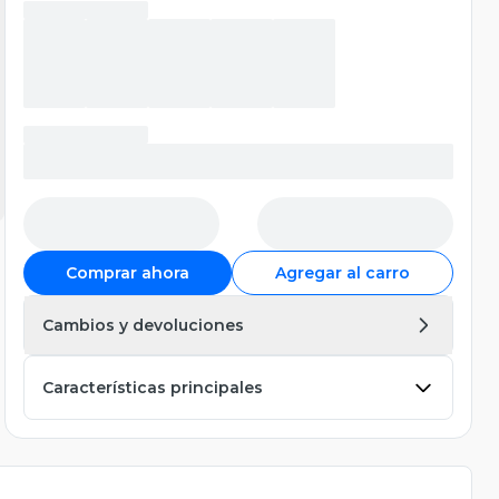
Comprar ahora
Agregar al carro
Cambios y devoluciones
Características principales