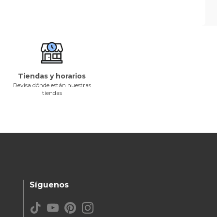
Tiendas y horarios
Revisa dónde están nuestras
tiendas
Síguenos