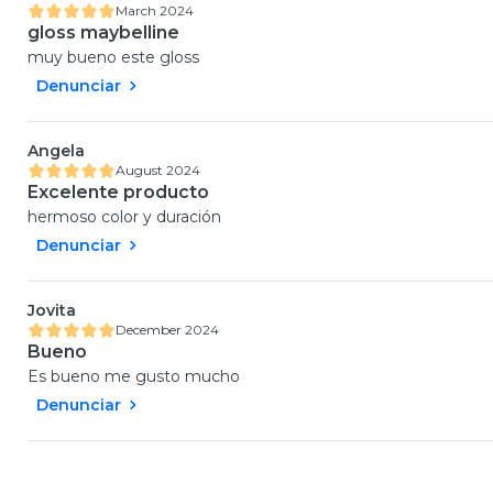
March 2024
gloss maybelline
muy bueno este gloss
Denunciar
Angela
August 2024
Excelente producto
hermoso color y duración
Denunciar
Jovita
December 2024
Bueno
Es bueno me gusto mucho
Denunciar