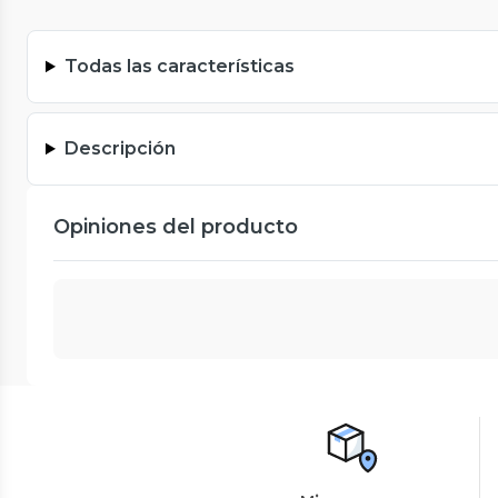
Todas las características
Descripción
Opiniones del producto