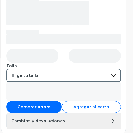
Talla
Comprar ahora
Agregar al carro
Cambios y devoluciones