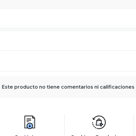
Este producto no tiene comentarios ni calificaciones