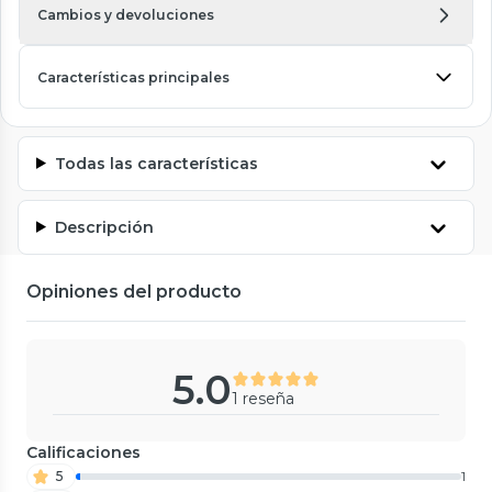
Cambios y devoluciones
Características principales
Todas las características
Descripción
Opiniones del producto
5.0
1 reseña
Calificaciones
5
1