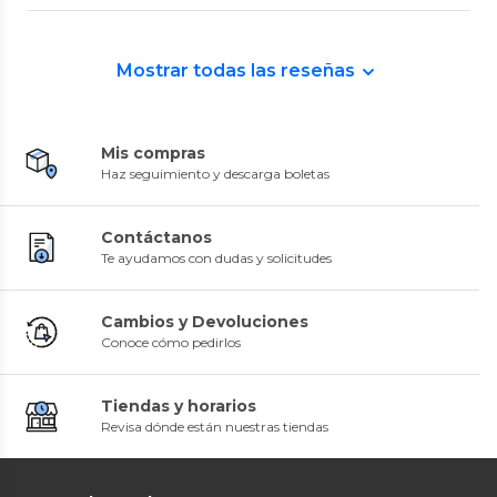
Mostrar todas las reseñas
Mis compras
Haz seguimiento y descarga boletas
Contáctanos
Te ayudamos con dudas y solicitudes
Cambios y Devoluciones
Conoce cómo pedirlos
Tiendas y horarios
Revisa dónde están nuestras tiendas