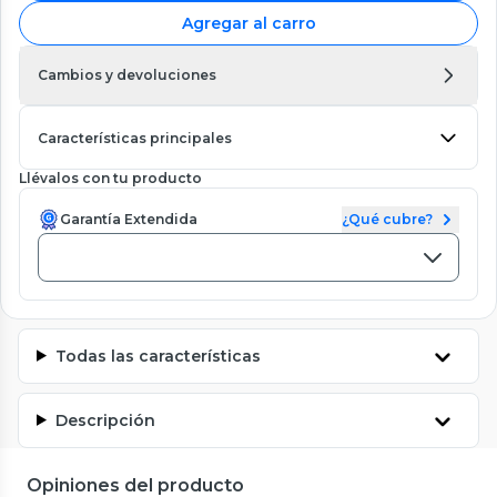
Agregar al carro
Cambios y devoluciones
Características principales
Llévalos con tu producto
Garantía Extendida
¿Qué cubre?
Todas las características
Descripción
Opiniones del producto