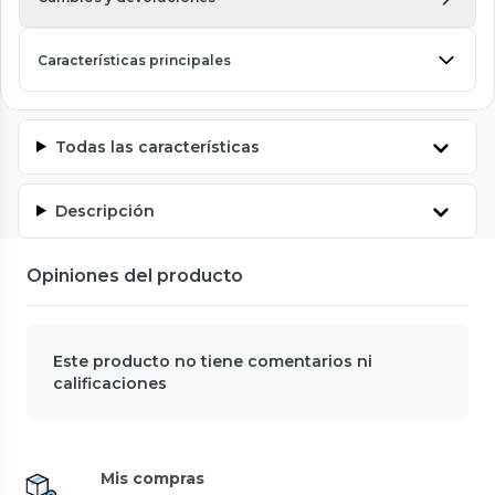
Características principales
Todas las características
Descripción
Opiniones del producto
Este producto no tiene comentarios ni
calificaciones
Mis compras