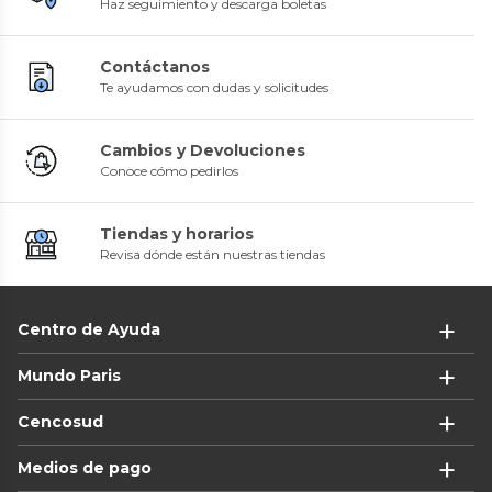
Haz seguimiento y descarga boletas
Contáctanos
Te ayudamos con dudas y solicitudes
Cambios y Devoluciones
Conoce cómo pedirlos
Tiendas y horarios
Revisa dónde están nuestras tiendas
Centro de Ayuda
Mundo Paris
Cencosud
Medios de pago