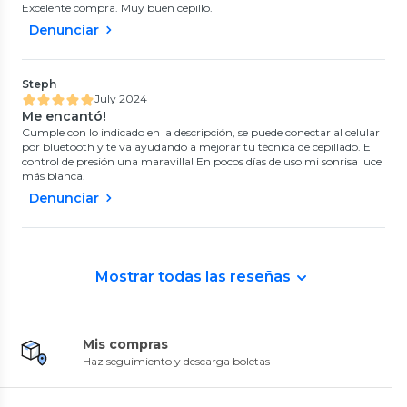
Excelente compra. Muy buen cepillo.
Denunciar
Steph
July 2024
Me encantó!
Cumple con lo indicado en la descripción, se puede conectar al celular
por bluetooth y te va ayudando a mejorar tu técnica de cepillado. El
control de presión una maravilla! En pocos días de uso mi sonrisa luce
más blanca.
Denunciar
Mostrar todas las reseñas
Mis compras
Haz seguimiento y descarga boletas