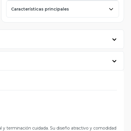
Características principales
al y terminación cuidada. Su diseño atractivo y comodidad