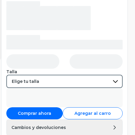
Talla
Comprar ahora
Agregar al carro
Cambios y devoluciones