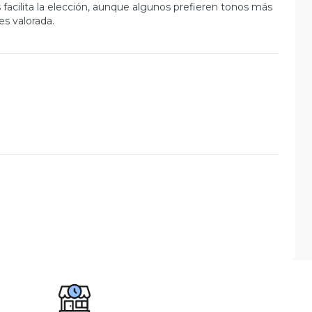
 facilita la elección, aunque algunos prefieren tonos más
es valorada.