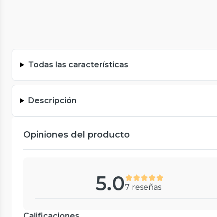
Todas las características
Descripción
Opiniones del producto
5.0
7 reseñas
Calificaciones