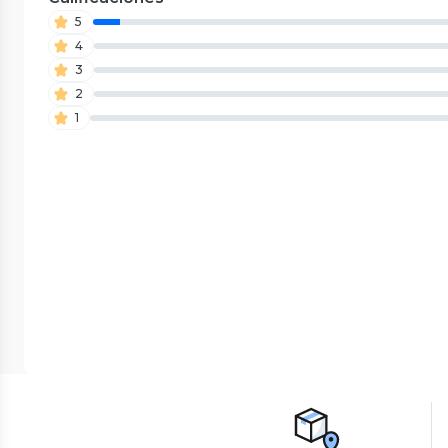
5
4
3
2
1