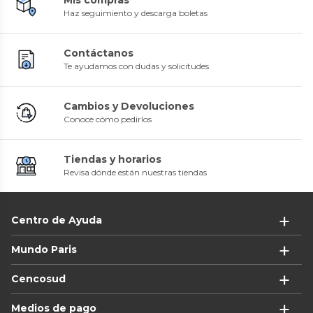
Haz seguimiento y descarga boletas
Contáctanos
Te ayudamos con dudas y solicitudes
Cambios y Devoluciones
Conoce cómo pedirlos
Tiendas y horarios
Revisa dónde están nuestras tiendas
Centro de Ayuda
Mundo Paris
Cencosud
Medios de pago