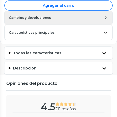
Agregar al carro
Cambios y devoluciones
Características principales
Todas las características
Descripción
Opiniones del producto
4.5
211 reseñas