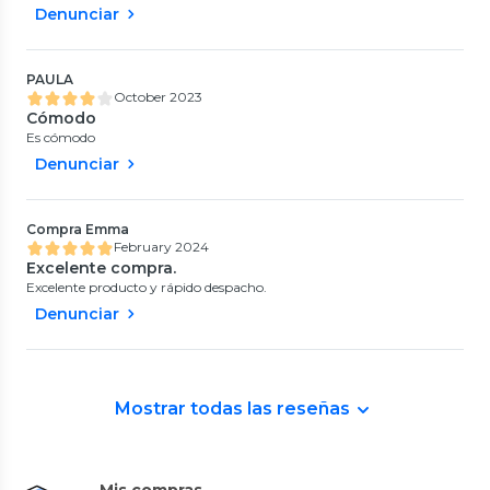
Denunciar
PAULA
October 2023
Cómodo
Es cómodo
Denunciar
Compra Emma
February 2024
Excelente compra.
Excelente producto y rápido despacho.
Denunciar
Mostrar todas las reseñas
Mis compras