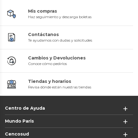
Mis compras
Haz seguimiento y descarga boletas
Contáctanos
Te ayudamos con dudas y solicitudes
Cambios y Devoluciones
Conoce cómo pedirlos
Tiendas y horarios
Revisa dónde están nuestras tiendas
Centro de Ayuda
Mundo Paris
Cencosud