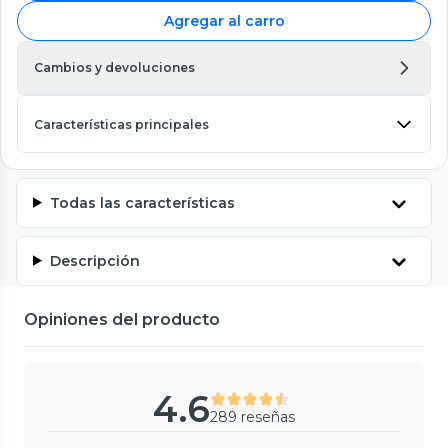
Agregar al carro
Cambios y devoluciones
Características principales
Todas las características
Descripción
Opiniones del producto
4.6
289 reseñas