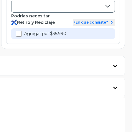
Podrías necesitar
Retiro y Reciclaje
¿En qué consiste?
Agregar por $35.990