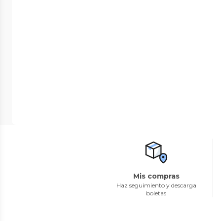
Mis compras
Haz seguimiento y descarga
boletas