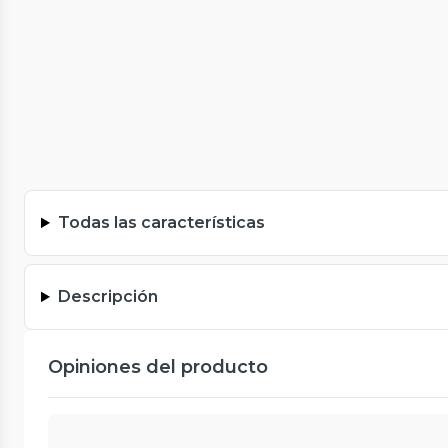
Todas las características
Descripción
Opiniones del producto