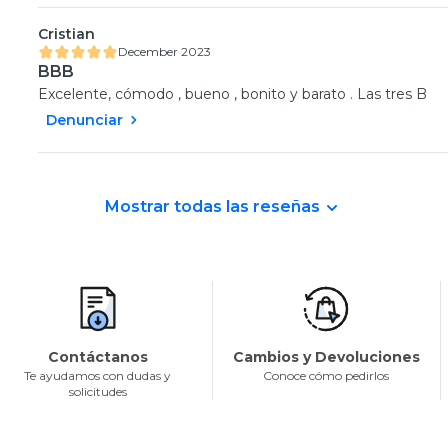
Cristian
December 2023
BBB
Excelente, cómodo , bueno , bonito y barato . Las tres B
Denunciar
Mostrar todas las reseñas
Contáctanos
Cambios y Devoluciones
Te ayudamos con dudas y
Conoce cómo pedirlos
solicitudes