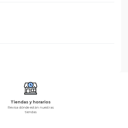
Tiendas y horarios
Revisa dónde están nuestras
tiendas