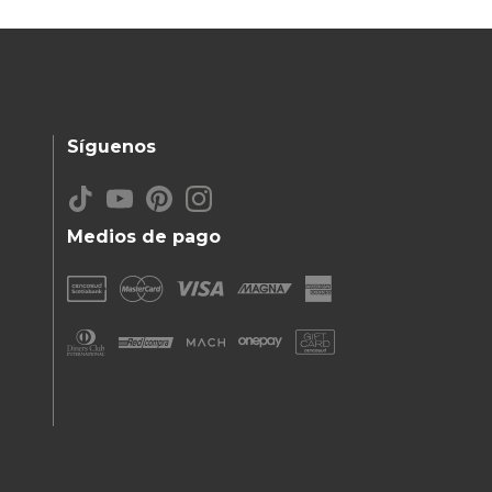
Síguenos
Medios de pago