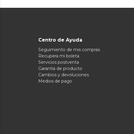
Centro de Ayuda
Seguimiento de mis compras
Recupera mi boleta
Servicios postventa
Garantía de producto
Cambios y devoluciones
Medios de pago