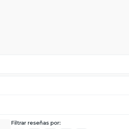
Filtrar reseñas por: