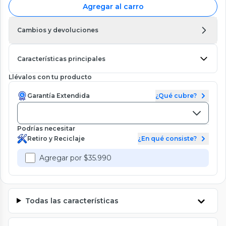
Agregar al carro
Cambios y devoluciones
Características principales
Llévalos con tu producto
Garantía Extendida
¿Qué cubre?
Podrías necesitar
Retiro y Reciclaje
¿En qué consiste?
Agregar por $35.990
Todas las características