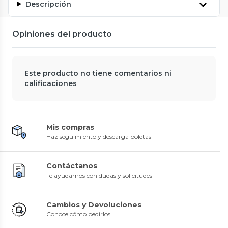
Descripción
Opiniones del producto
Este producto no tiene comentarios ni
calificaciones
Mis compras
Haz seguimiento y descarga boletas
Contáctanos
Te ayudamos con dudas y solicitudes
Cambios y Devoluciones
Conoce cómo pedirlos