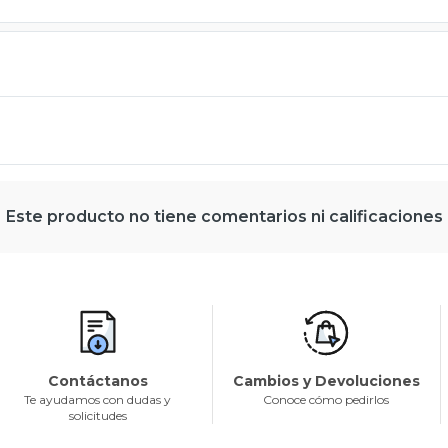
Este producto no tiene comentarios ni calificaciones
Contáctanos
Cambios y Devoluciones
Te ayudamos con dudas y
Conoce cómo pedirlos
solicitudes