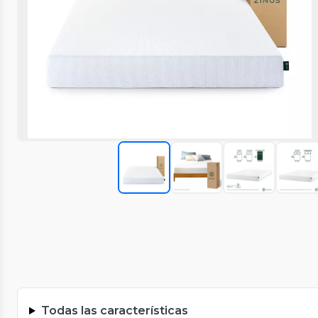
Todas las características