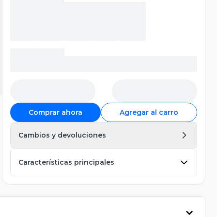
Comprar ahora
Agregar al carro
Cambios y devoluciones
Características principales