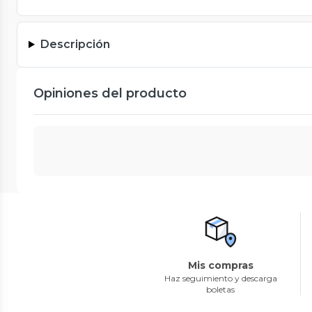
Descripción
Opiniones del producto
Mis compras
Haz seguimiento y descarga
boletas