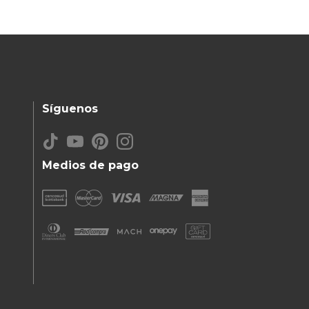
Síguenos
Medios de pago