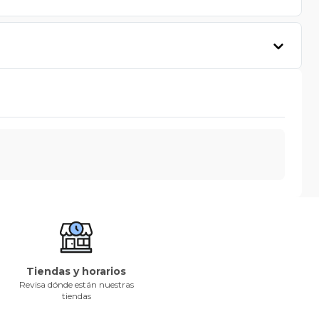
Tiendas y horarios
Revisa dónde están nuestras
tiendas