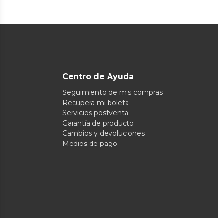
Centro de Ayuda
Seguimiento de mis compras
Recupera mi boleta
Servicios postventa
Garantía de producto
Cambios y devoluciones
Medios de pago