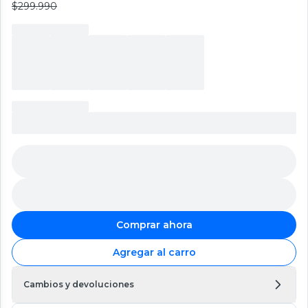
$299.990
Comprar ahora
Agregar al carro
Cambios y devoluciones