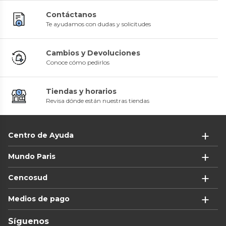
Contáctanos
Te ayudamos con dudas y solicitudes
Cambios y Devoluciones
Conoce cómo pedirlos
Tiendas y horarios
Revisa dónde están nuestras tiendas
Centro de Ayuda
Mundo Paris
Cencosud
Medios de pago
Síguenos