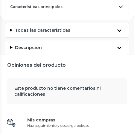
Características principales
Todas las características
Descripción
Opiniones del producto
Este producto no tiene comentarios ni
calificaciones
Mis compras
Haz seguimiento y descarga boletas