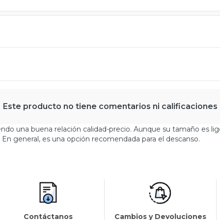
Este producto no tiene comentarios ni calificaciones
iendo una buena relación calidad-precio. Aunque su tamaño es l
e. En general, es una opción recomendada para el descanso.
Contáctanos
Cambios y Devoluciones