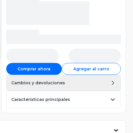
Comprar ahora
Agregar al carro
Cambios y devoluciones
Características principales