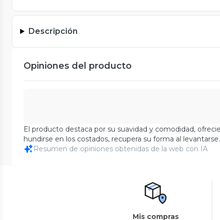
Descripción
Opiniones del producto
El producto destaca por su suavidad y comodidad, ofrec
hundirse en los costados, recupera su forma al levantars
Resumen de opiniones obtenidas de la web con IA
Mis compras