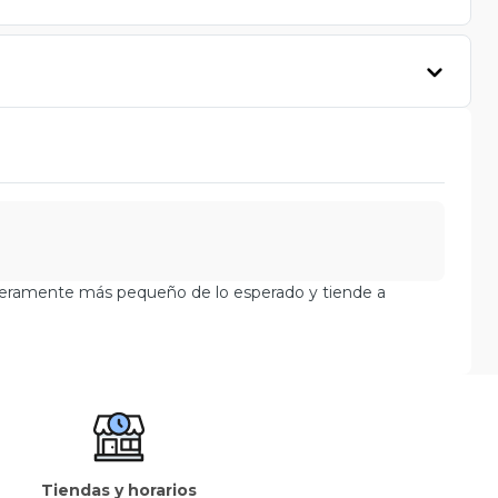
igeramente más pequeño de lo esperado y tiende a
Tiendas y horarios