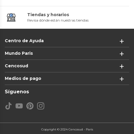
Tiendas y horarios
Revisa dónde están nuestras tiendas
Centro de Ayuda
Mundo Paris
Cencosud
Medios de pago
Síguenos
Copyright © 2024 Cencosud - Paris