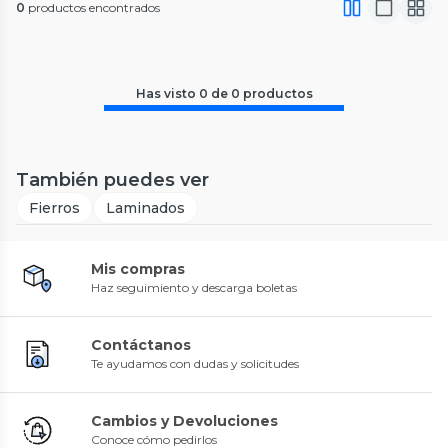
0
productos encontrados
Has visto
0
de
0
productos
También puedes ver
Fierros
Laminados
Mis compras
Haz seguimiento y descarga boletas
Contáctanos
Te ayudamos con dudas y solicitudes
Cambios y Devoluciones
Conoce cómo pedirlos