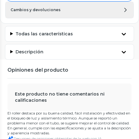
Cambios y devoluciones
Todas las características
Descripción
Opiniones del producto
Este producto no tiene comentarios ni
calificaciones
El roller destaca por su buena calidad, fácil instalación y efectividad en
el bloqueo de luz y aislamiento térmico. Aunque se reportó un
problema menor con el tubo, se sugiere mejorar el control de calidad.
En general, cumple con las especificaciones y se ajusta a la descripción
y apariencia mostradas.
Resumen de opiniones obtenidas de la web con IA