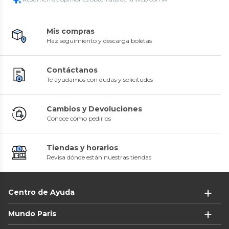
Mis compras
Haz seguimiento y descarga boletas
Contáctanos
Te ayudamos con dudas y solicitudes
Cambios y Devoluciones
Conoce cómo pedirlos
Tiendas y horarios
Revisa dónde están nuestras tiendas
Centro de Ayuda
Mundo Paris