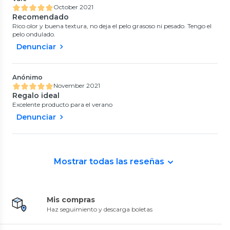
October 2021
Recomendado
Rico olor y buena textura, no deja el pelo grasoso ni pesado. Tengo el
pelo ondulado.
Denunciar
Anónimo
November 2021
Regalo ideal
Excelente producto para el verano
Denunciar
Mostrar todas las reseñas
Mis compras
Haz seguimiento y descarga boletas