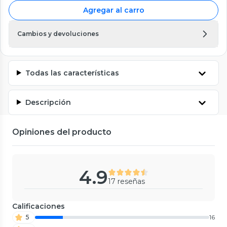
Agregar al carro
Cambios y devoluciones
Todas las características
Descripción
Opiniones del producto
4.9
17 reseñas
Calificaciones
5
16