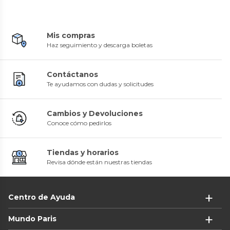
Mis compras
Haz seguimiento y descarga boletas
Contáctanos
Te ayudamos con dudas y solicitudes
Cambios y Devoluciones
Conoce cómo pedirlos
Tiendas y horarios
Revisa dónde están nuestras tiendas
Centro de Ayuda
Mundo Paris