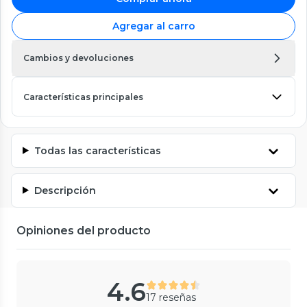
Agregar al carro
Cambios y devoluciones
Características principales
Todas las características
Descripción
Opiniones del producto
4.6
17 reseñas