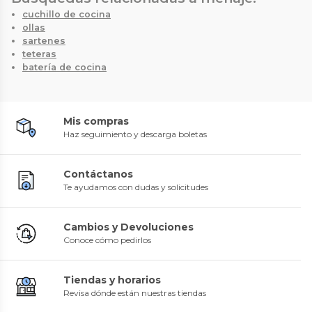
cuchillo de cocina
ollas
sartenes
teteras
batería de cocina
Mis compras
Haz seguimiento y descarga boletas
Contáctanos
Te ayudamos con dudas y solicitudes
Cambios y Devoluciones
Conoce cómo pedirlos
Tiendas y horarios
Revisa dónde están nuestras tiendas