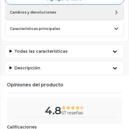
Cambios y devoluciones
Características principales
Todas las características
Descripción
Opiniones del producto
4.8
67 reseñas
Calificaciones