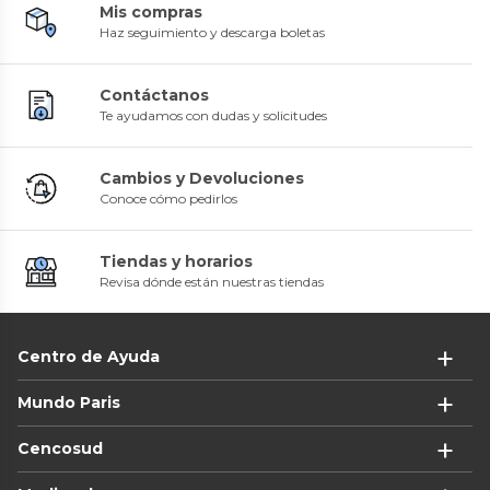
Mis compras
Haz seguimiento y descarga boletas
Contáctanos
Te ayudamos con dudas y solicitudes
Cambios y Devoluciones
Conoce cómo pedirlos
Tiendas y horarios
Revisa dónde están nuestras tiendas
Centro de Ayuda
Mundo Paris
Cencosud