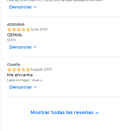
Denunciar
ADRIANA
June 2021
GENIAL
10/10
Denunciar
Giselle
August 2021
Me encanta
Lejos lo mejor...love u
Denunciar
Mostrar todas las reseñas