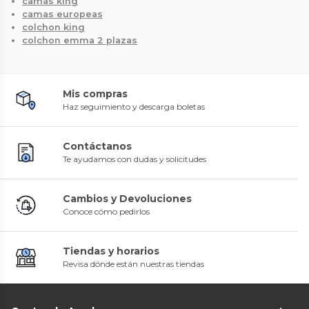
camas king
camas europeas
colchon king
colchon emma 2 plazas
Mis compras
Haz seguimiento y descarga boletas
Contáctanos
Te ayudamos con dudas y solicitudes
Cambios y Devoluciones
Conoce cómo pedirlos
Tiendas y horarios
Revisa dónde están nuestras tiendas