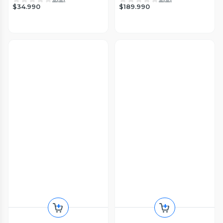
$34.990
$189.990