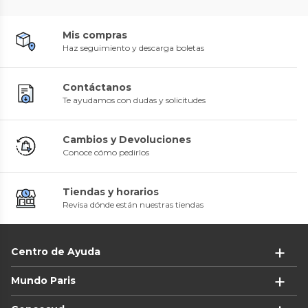
Mis compras
Haz seguimiento y descarga boletas
Contáctanos
Te ayudamos con dudas y solicitudes
Cambios y Devoluciones
Conoce cómo pedirlos
Tiendas y horarios
Revisa dónde están nuestras tiendas
Centro de Ayuda
Mundo Paris