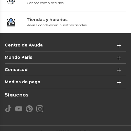
Conoce cómo pedirlos
Tiendas y horarios
Revisa dónde están nuestras tiendas
Centro de Ayuda
Mundo Paris
Cencosud
Medios de pago
Síguenos