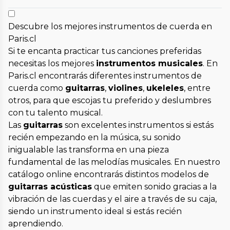
Descubre los mejores instrumentos de cuerda en
Paris.cl
Si te encanta practicar tus canciones preferidas
necesitas los mejores
instrumentos musicales
. En
Paris.cl encontrarás diferentes instrumentos de
cuerda como
guitarras
,
violines
,
ukeleles
, entre
otros, para que escojas tu preferido y deslumbres
con tu talento musical.
Las
guitarras
son excelentes instrumentos si estás
recién empezando en la música, su sonido
inigualable las transforma en una pieza
fundamental de las melodías musicales. En nuestro
catálogo online encontrarás distintos modelos de
guitarras acústicas
que emiten sonido gracias a la
vibración de las cuerdas y el aire a través de su caja,
siendo un instrumento ideal si estás recién
aprendiendo.