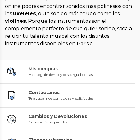
online podrás encontrar sonidos más polinesios con
los
ukeleles
, o un sonido más agudo como los
violines
. Porque los instrumentos son el
complemento perfecto de cualquier sonido, saca a
relucir tu talento musical con los distintos
instrumentos disponibles en Paris.cl.
Mis compras
Haz seguimiento y descarga boletas
Contáctanos
Te ayudamos con dudas y solicitudes
Cambios y Devoluciones
Conoce cómo pedirlos