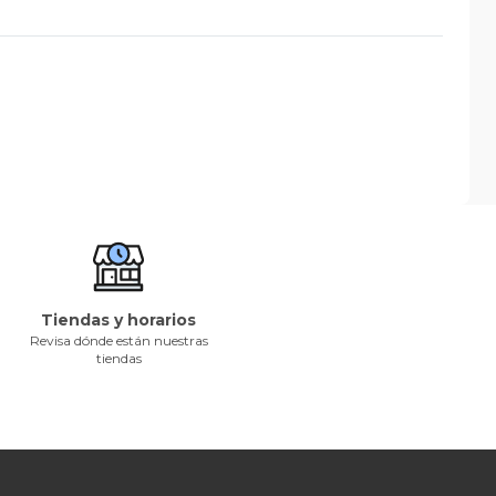
Tiendas y horarios
Revisa dónde están nuestras
tiendas