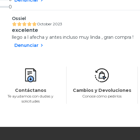
0
Ossiel
October 2023
excelente
llego a l afecha y antes incluso muy linda , gran compra !
Denunciar
Contáctanos
Cambios y Devoluciones
Te ayudamos con dudas y
Conoce cómo pedirlos
solicitudes