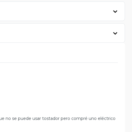
e no se puede usar tostador pero compré uno eléctrico