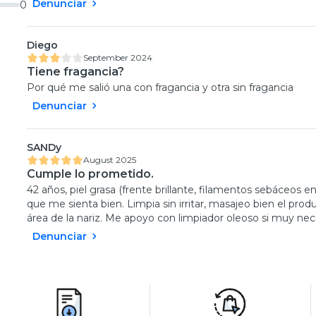
Denunciar
0
Diego
September 2024
Tiene fragancia?
Por qué me salió una con fragancia y otra sin fragancia
Denunciar
SANDy
August 2025
Cumple lo prometido.
42 años, piel grasa (frente brillante, filamentos sebáceos e
que me sienta bien. Limpia sin irritar, masajeo bien el prod
área de la nariz. Me apoyo con limpiador oleoso si muy nec
Denunciar