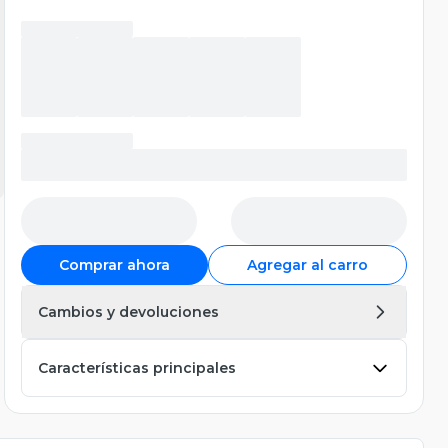
Comprar ahora
Agregar al carro
Cambios y devoluciones
Características principales