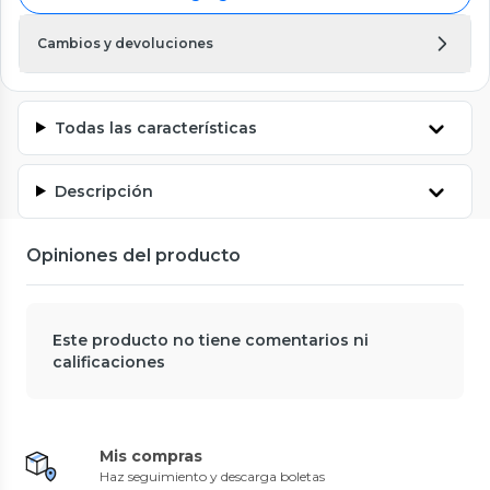
Cambios y devoluciones
Todas las características
Descripción
Opiniones del producto
Este producto no tiene comentarios ni
calificaciones
Mis compras
Haz seguimiento y descarga boletas