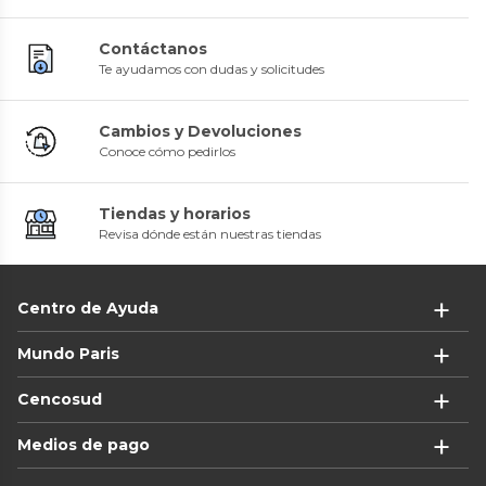
Contáctanos
Te ayudamos con dudas y solicitudes
Cambios y Devoluciones
Conoce cómo pedirlos
Tiendas y horarios
Revisa dónde están nuestras tiendas
Centro de Ayuda
Mundo Paris
Cencosud
Medios de pago