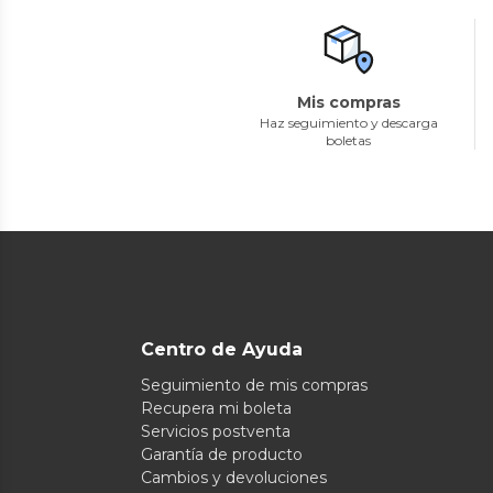
Mis compras
Haz seguimiento y descarga
boletas
Centro de Ayuda
Seguimiento de mis compras
Recupera mi boleta
Servicios postventa
Garantía de producto
Cambios y devoluciones