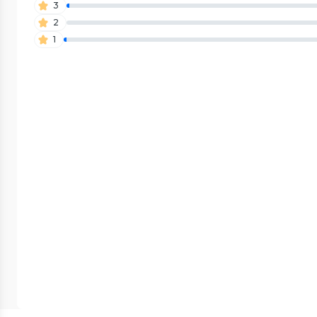
3
2
1