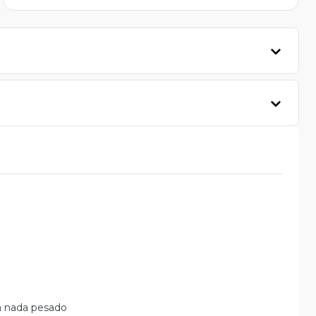
ra nada pesado