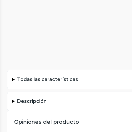
Todas las características
Descripción
Opiniones del producto