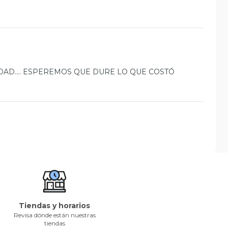
AD.... ESPEREMOS QUE DURE LO QUE COSTÓ
Tiendas y horarios
Revisa dónde están nuestras
tiendas