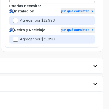
Podrías necesitar
Instalacion
¿En qué consiste?
Agregar por $32.990
Retiro y Reciclaje
¿En qué consiste?
Agregar por $35.990