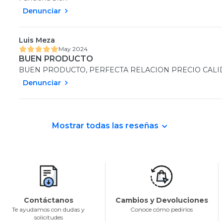
Denunciar
Luis Meza
May 2024
BUEN PRODUCTO
BUEN PRODUCTO, PERFECTA RELACION PRECIO CALID
Denunciar
Mostrar todas las reseñas
Contáctanos
Cambios y Devoluciones
Te ayudamos con dudas y
Conoce cómo pedirlos
solicitudes