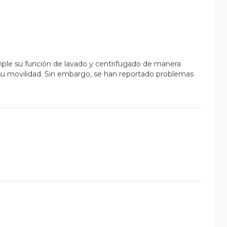
mple su función de lavado y centrifugado de manera
n su movilidad. Sin embargo, se han reportado problemas