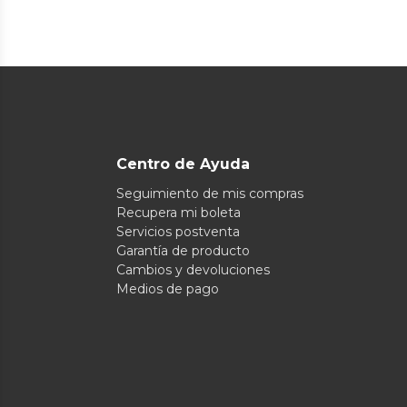
Centro de Ayuda
Seguimiento de mis compras
Recupera mi boleta
Servicios postventa
Garantía de producto
Cambios y devoluciones
Medios de pago