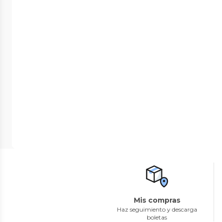
Mis compras
Haz seguimiento y descarga
boletas