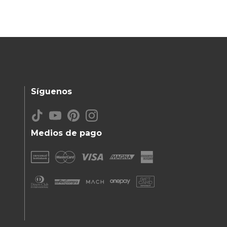
Síguenos
Medios de pago