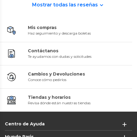
Mostrar todas las reseñas
Mis compras
Haz seguimiento y descarga boletas
Contáctanos
Te ayudamos con dudas y solicitudes
Cambios y Devoluciones
Conoce cómo pedirlos
Tiendas y horarios
Revisa dónde están nuestras tiendas
Centro de Ayuda
Mundo Paris