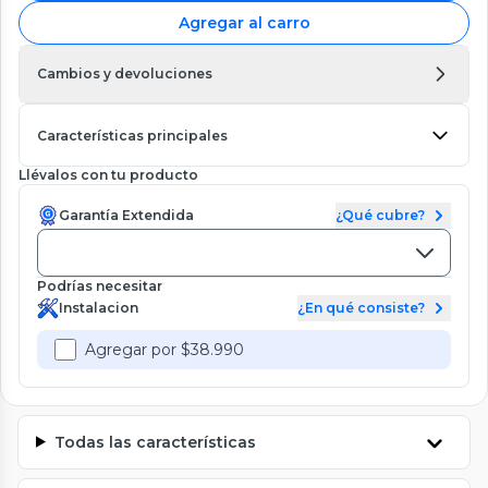
Agregar al carro
Cambios y devoluciones
Características principales
Llévalos con tu producto
Garantía Extendida
¿Qué cubre?
Podrías necesitar
Instalacion
¿En qué consiste?
Agregar por $38.990
Todas las características