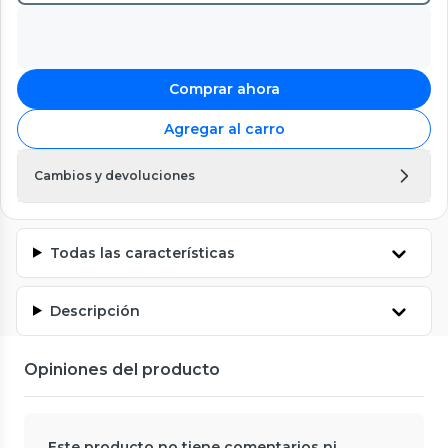
Comprar ahora
Agregar al carro
Cambios y devoluciones
Todas las características
Descripción
Opiniones del producto
Este producto no tiene comentarios ni