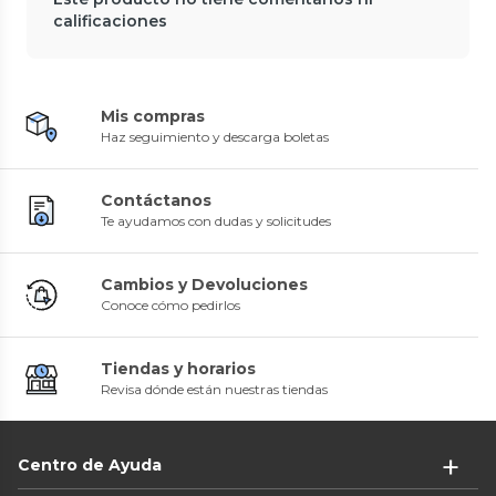
calificaciones
Mis compras
Haz seguimiento y descarga boletas
Contáctanos
Te ayudamos con dudas y solicitudes
Cambios y Devoluciones
Conoce cómo pedirlos
Tiendas y horarios
Revisa dónde están nuestras tiendas
Centro de Ayuda