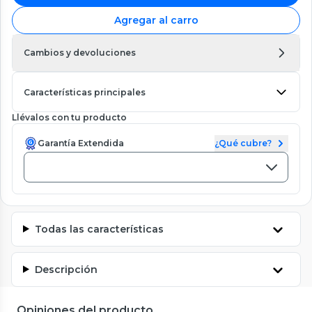
Agregar al carro
Cambios y devoluciones
Características principales
Llévalos con tu producto
Garantía Extendida
¿Qué cubre?
Todas las características
Descripción
Opiniones del producto