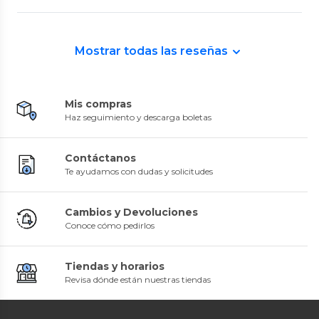
Mostrar todas las reseñas
Mis compras
Haz seguimiento y descarga boletas
Contáctanos
Te ayudamos con dudas y solicitudes
Cambios y Devoluciones
Conoce cómo pedirlos
Tiendas y horarios
Revisa dónde están nuestras tiendas