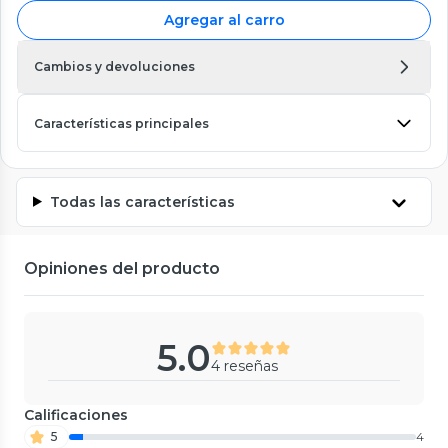
Agregar al carro
Cambios y devoluciones
Características principales
Todas las características
Opiniones del producto
5.0
4 reseñas
Calificaciones
5
4