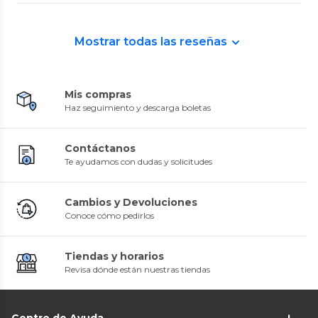
Mostrar todas las reseñas
Mis compras
Haz seguimiento y descarga boletas
Contáctanos
Te ayudamos con dudas y solicitudes
Cambios y Devoluciones
Conoce cómo pedirlos
Tiendas y horarios
Revisa dónde están nuestras tiendas
Centro de Ayuda