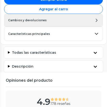
Agregar al carro
Cambios y devoluciones
Características principales
Todas las características
Descripción
Opiniones del producto
4.9
178 reseñas