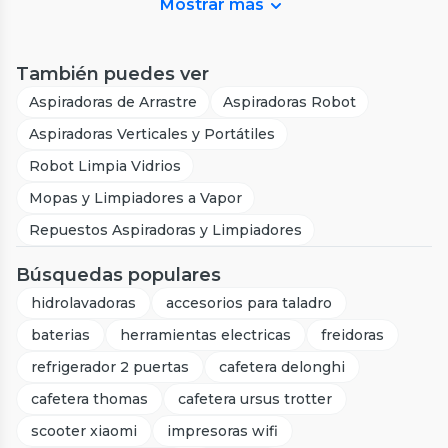
Mostrar más
También puedes ver
Aspiradoras de Arrastre
Aspiradoras Robot
Aspiradoras Verticales y Portátiles
Robot Limpia Vidrios
Mopas y Limpiadores a Vapor
Repuestos Aspiradoras y Limpiadores
Búsquedas populares
hidrolavadoras
accesorios para taladro
baterias
herramientas electricas
freidoras
refrigerador 2 puertas
cafetera delonghi
cafetera thomas
cafetera ursus trotter
scooter xiaomi
impresoras wifi