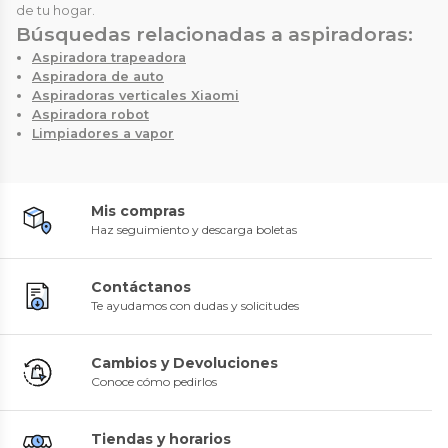
de tu hogar.
Búsquedas relacionadas a aspiradoras:
Aspiradora trapeadora
Aspiradora de auto
Aspiradoras verticales Xiaomi
Aspiradora robot
Limpiadores a vapor
Mis compras
Haz seguimiento y descarga boletas
Contáctanos
Te ayudamos con dudas y solicitudes
Cambios y Devoluciones
Conoce cómo pedirlos
Tiendas y horarios