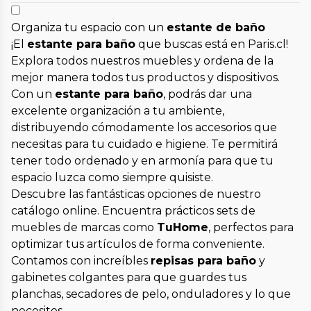
Organiza tu espacio con un
estante de baño
¡El
estante para baño
que buscas está en Paris.cl!
Explora todos nuestros muebles y ordena de la
mejor manera todos tus productos y dispositivos.
Con un
estante para baño
, podrás dar una
excelente organización a tu ambiente,
distribuyendo cómodamente los accesorios que
necesitas para tu cuidado e higiene. Te permitirá
tener todo ordenado y en armonía para que tu
espacio luzca como siempre quisiste.
Descubre las fantásticas opciones de nuestro
catálogo online. Encuentra prácticos sets de
muebles de marcas como
TuHome
, perfectos para
optimizar tus artículos de forma conveniente.
Contamos con increíbles
repisas para baño
y
gabinetes colgantes para que guardes tus
planchas, secadores de pelo, onduladores y lo que
necesites.