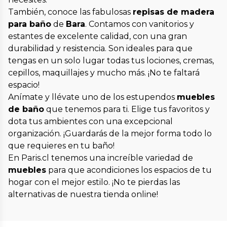
También, conoce las fabulosas
repisas de madera
para baño
de
Bara
. Contamos con vanitorios y
estantes de excelente calidad, con una gran
durabilidad y resistencia. Son ideales para que
tengas en un solo lugar todas tus lociones, cremas,
cepillos, maquillajes y mucho más. ¡No te faltará
espacio!
Anímate y llévate uno de los estupendos
muebles
de baño
que tenemos para ti. Elige tus favoritos y
dota tus ambientes con una excepcional
organización. ¡Guardarás de la mejor forma todo lo
que requieres en tu baño!
En Paris.cl tenemos una increíble variedad de
muebles
para que acondiciones los espacios de tu
hogar con el mejor estilo. ¡No te pierdas las
alternativas de nuestra tienda online!