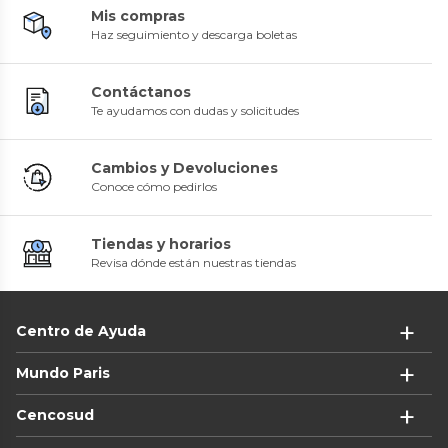
Mis compras
Haz seguimiento y descarga boletas
Contáctanos
Te ayudamos con dudas y solicitudes
Cambios y Devoluciones
Conoce cómo pedirlos
Tiendas y horarios
Revisa dónde están nuestras tiendas
Centro de Ayuda
Mundo Paris
Cencosud