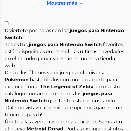
Mostrar más
Diviertete por horas con los
juegos para Nintendo
Switch
Todos tus
juegos para Nintendo Switch
favoritos
están disponibles en Paris.cl. Las últimas novedades
en el mundo gamer ya están en nuestra tienda
web.
Desde los últimos videojuegos del universo
Pokémon
hasta títulos con mundo abierto para
explorar como
The Legend of Zelda
, en nuestro
catálogo contamos con todos los
juegos para
Nintendo Switch
que tanto estabas buscando.
¡Dale un vistazo a las miles de opciones gamer que
tenemos para ti!
Únete a las aventuras intergalácticas de Samus en
el nuevo
Metroid Dread
. Podrás explorar distintos