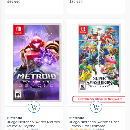
$69.990
$89.990
Nintendo
Nintendo
Juego Nintendo Switch Metroid
Juego Nintendo Switch Super
Prime 4: Beyond
Smash Bros Ultimate