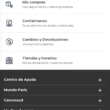
Mis compras
Haz seguimiento y descarga boletas
Contáctanos
Te ayudamos con dudas y solicitudes
Cambios y Devoluciones
Conoce cómo pedirlos
Tiendas y horarios
Revisa dónde están nuestras tiendas
Centro de Ayuda
Mundo Paris
Cencosud