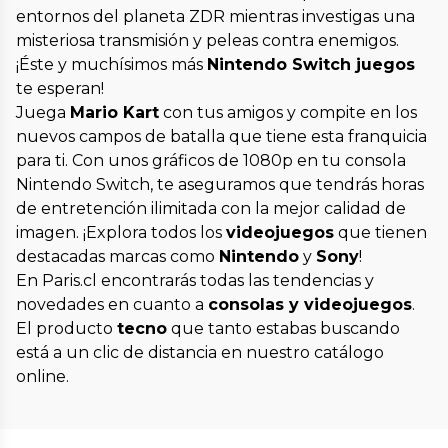
entornos del planeta ZDR mientras investigas una
misteriosa transmisión y peleas contra enemigos.
¡Éste y muchísimos más
Nintendo Switch juegos
te esperan!
Juega
Mario Kart
con tus amigos y compite en los
nuevos campos de batalla que tiene esta franquicia
para ti. Con unos gráficos de 1080p en tu consola
Nintendo Switch, te aseguramos que tendrás horas
de entretención ilimitada con la mejor calidad de
imagen. ¡Explora todos los
videojuegos
que tienen
destacadas marcas como
Nintendo
y
Sony
!
En Paris.cl encontrarás todas las tendencias y
novedades en cuanto a
consolas y videojuegos
.
El producto
tecno
que tanto estabas buscando
está a un clic de distancia en nuestro catálogo
online.