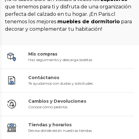
que tenemos para ti y disfruta de una organización
perfecta del calzado en tu hogar. ¡En Paris.cl
tenemos los mejores
muebles de dormitorio
para
decorar y complementar tu habitación!
Mis compras
Haz seguimiento y descarga boletas
Contáctanos
Te ayudamos con dudas y solicitudes
Cambios y Devoluciones
Conoce cómo pedirlos
Tiendas y horarios
Revisa dónde están nuestras tiendas