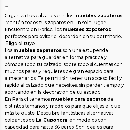
Organiza tus calzados con los
muebles zapateros
¡Mantén todos tus zapatos en un solo lugar!
Encuentra en Paris.cl los
muebles zapateros
perfectos para evitar el desorden en tu dormitorio.
¡Elige el tuyo!
Los
muebles zapateros
son una estupenda
alternativa para guardar en forma práctica y
cómoda todo tu calzado, sobre todo si cuentas con
muchos pares y requieres de gran espacio para
almacenarlos. Te permitirán tener un acceso fácil y
rápido al calzado que necesites, sin perder tiempo y
aportando en la decoración de tu espacio.
En Paris.cl tenemos
muebles para zapatos
de
distintos tamaños y modelos para que elijas el que
más te guste. Descubre fantásticas alternativas
colgantes de
La Cuponera
, en modelos con
capacidad para hasta 36 pares. Son ideales para