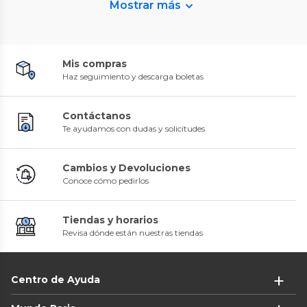
Mostrar más
Mis compras
Haz seguimiento y descarga boletas
Contáctanos
Te ayudamos con dudas y solicitudes
Cambios y Devoluciones
Conoce cómo pedirlos
Tiendas y horarios
Revisa dónde están nuestras tiendas
Centro de Ayuda