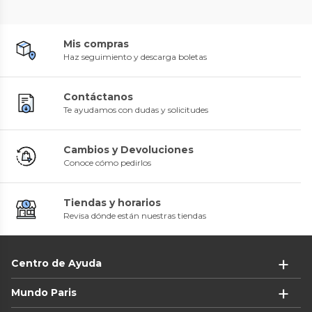
Mis compras
Haz seguimiento y descarga boletas
Contáctanos
Te ayudamos con dudas y solicitudes
Cambios y Devoluciones
Conoce cómo pedirlos
Tiendas y horarios
Revisa dónde están nuestras tiendas
Centro de Ayuda
Mundo Paris