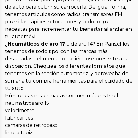
de auto para cubrir su carrocería. De igual forma,
tenemos artículos como radios, transmisores FM,
plumillas, lápices retocadores y todo lo que
necesitas para incrementar tu bienestar al andar en
tu automóvil.
¿
Neumáticos de aro 17
o de aro 14? En Paris.cl los
tenemos de todo tipo, con las marcas más
destacadas del mercado haciéndose presente a tu
disposición. Chequea los diferentes formatos que
tenemos en la sección automotriz, y aprovecha de
sumar a tu compra herramientas para el cuidado de
tu auto.
Búsquedas relacionadas con neumáticos Pirelli:
neumaticos aro 15
velocimetro
lubricantes
camaras de retroceso
limpia tapiz