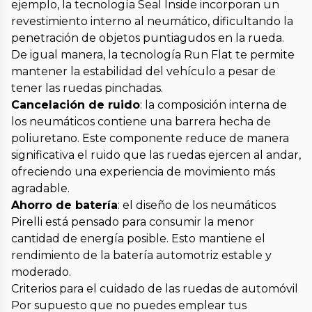
ejemplo, la tecnología Seal Inside incorporan un
revestimiento interno al neumático, dificultando la
penetración de objetos puntiagudos en la rueda.
De igual manera, la tecnología Run Flat te permite
mantener la estabilidad del vehículo a pesar de
tener las ruedas pinchadas.
Cancelación de ruido
: la composición interna de
los neumáticos contiene una barrera hecha de
poliuretano. Este componente reduce de manera
significativa el ruido que las ruedas ejercen al andar,
ofreciendo una experiencia de movimiento más
agradable.
Ahorro de batería
: el diseño de los neumáticos
Pirelli está pensado para consumir la menor
cantidad de energía posible. Esto mantiene el
rendimiento de la batería automotriz estable y
moderado.
Criterios para el cuidado de las ruedas de automóvil
Por supuesto que no puedes emplear tus