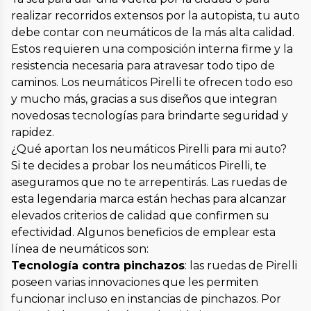
realizar recorridos extensos por la autopista, tu auto
debe contar con neumáticos de la más alta calidad.
Estos requieren una composición interna firme y la
resistencia necesaria para atravesar todo tipo de
caminos. Los neumáticos Pirelli te ofrecen todo eso
y mucho más, gracias a sus diseños que integran
novedosas tecnologías para brindarte seguridad y
rapidez.
¿Qué aportan los neumáticos Pirelli para mi auto?
Si te decides a probar los neumáticos Pirelli, te
aseguramos que no te arrepentirás. Las ruedas de
esta legendaria marca están hechas para alcanzar
elevados criterios de calidad que confirmen su
efectividad. Algunos beneficios de emplear esta
línea de neumáticos son:
Tecnología contra pinchazos
: las ruedas de Pirelli
poseen varias innovaciones que les permiten
funcionar incluso en instancias de pinchazos. Por