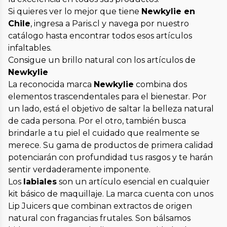
Si quieres ver lo mejor que tiene
Newkylie en
Chile
, ingresa a Paris.cl y navega por nuestro
catálogo hasta encontrar todos esos artículos
infaltables.
Consigue un brillo natural con los artículos de
Newkylie
La reconocida marca
Newkylie
combina dos
elementos trascendentales para el bienestar. Por
un lado, está el objetivo de saltar la belleza natural
de cada persona. Por el otro, también busca
brindarle a tu piel el cuidado que realmente se
merece. Su gama de productos de primera calidad
potenciarán con profundidad tus rasgos y te harán
sentir verdaderamente imponente.
Los
labiales
son un artículo esencial en cualquier
kit básico de maquillaje. La marca cuenta con unos
Lip Juicers que combinan extractos de origen
natural con fragancias frutales. Son bálsamos