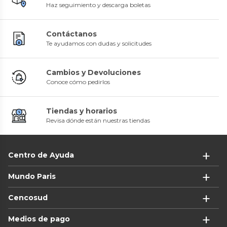
Haz seguimiento y descarga boletas
Contáctanos
Te ayudamos con dudas y solicitudes
Cambios y Devoluciones
Conoce cómo pedirlos
Tiendas y horarios
Revisa dónde están nuestras tiendas
Centro de Ayuda
Mundo Paris
Cencosud
Medios de pago