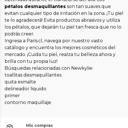
pétalos desmaquillantes
son tan suaves que
evitan cualquier tipo de irritación en la zona. ¡Tu piel
te lo agradecerá! Evita productos abrasivos y utiliza
los pétalos, que dejarán tu piel tan fresca que no lo
podrás creer.
Ingresa a Paris.cl, navega por nuestro vasto
catálogo y encuentra los mejores cosméticos del
mercado. ¡Cuida tu piel, realza tu belleza ahora y
brilla con tu propia luz!
Búsquedas relacionadas con Newkylie:
toallitas desmaquillantes
quita esmalte
delineador liquido
primer
contorno maquillaje
Mis compras