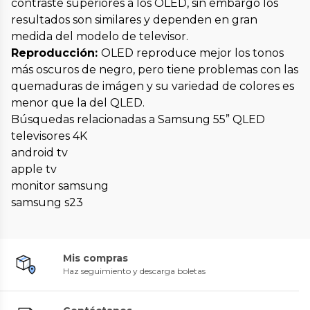
contraste superiores a los OLED, sin embargo los
resultados son similares y dependen en gran
medida del modelo de televisor.
Reproducción:
OLED reproduce mejor los tonos
más oscuros de negro, pero tiene problemas con las
quemaduras de imágen y su variedad de colores es
menor que la del QLED.
Búsquedas relacionadas a Samsung 55” QLED
televisores 4K
android tv
apple tv
monitor samsung
samsung s23
Mis compras
Haz seguimiento y descarga boletas