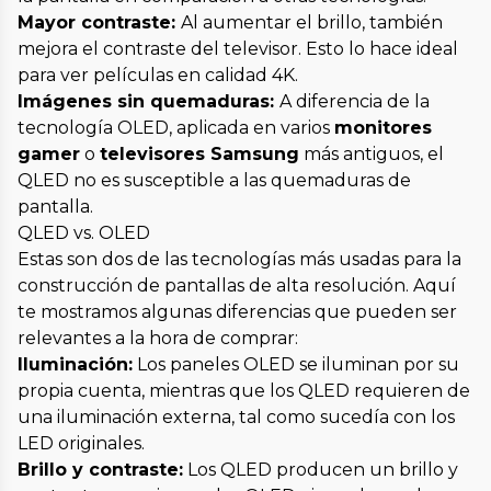
Mayor contraste:
Al aumentar el brillo, también
mejora el contraste del televisor. Esto lo hace ideal
para ver películas en calidad 4K.
Imágenes sin quemaduras:
A diferencia de la
tecnología OLED, aplicada en varios
monitores
gamer
o
televisores Samsung
más antiguos, el
QLED no es susceptible a las quemaduras de
pantalla.
QLED vs. OLED
Estas son dos de las tecnologías más usadas para la
construcción de pantallas de alta resolución. Aquí
te mostramos algunas diferencias que pueden ser
relevantes a la hora de comprar:
Iluminación:
Los paneles OLED se iluminan por su
propia cuenta, mientras que los QLED requieren de
una iluminación externa, tal como sucedía con los
LED originales.
Brillo y contraste:
Los QLED producen un brillo y